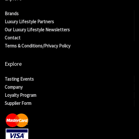
Brands
Luxury Lifestyle Partners
Our Luxury Lifestyle Newsletters
Contact
Terms & Conditions/Privacy Policy
Explore
Tasting Events
Company
Loyalty Program
Supplier Form