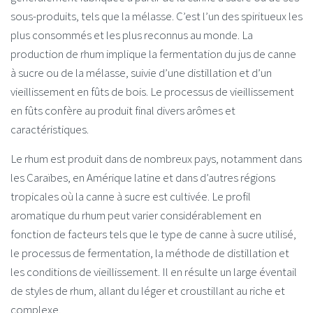
sous-produits, tels que la mélasse. C’est l’un des spiritueux les
plus consommés et les plus reconnus au monde. La
production de rhum implique la fermentation du jus de canne
à sucre ou de la mélasse, suivie d’une distillation et d’un
vieillissement en fûts de bois. Le processus de vieillissement
en fûts confère au produit final divers arômes et
caractéristiques.
Le rhum est produit dans de nombreux pays, notamment dans
les Caraïbes, en Amérique latine et dans d’autres régions
tropicales où la canne à sucre est cultivée. Le profil
aromatique du rhum peut varier considérablement en
fonction de facteurs tels que le type de canne à sucre utilisé,
le processus de fermentation, la méthode de distillation et
les conditions de vieillissement. Il en résulte un large éventail
de styles de rhum, allant du léger et croustillant au riche et
complexe.