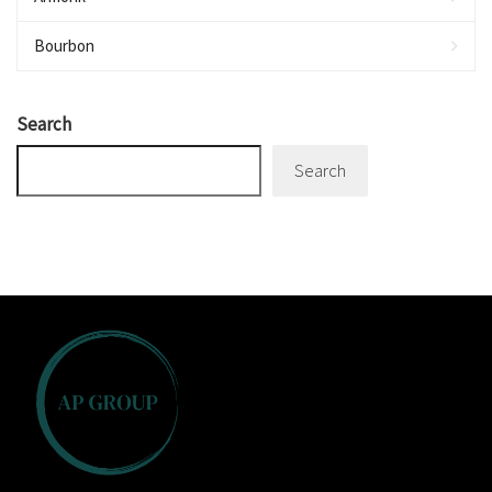
Bourbon
Search
Search