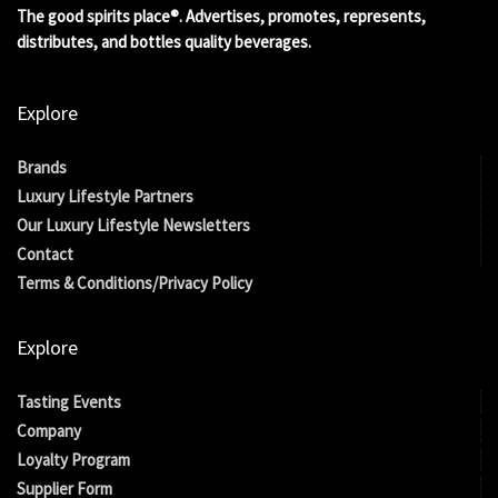
The good spirits place®. Advertises, promotes, represents,
distributes, and bottles quality beverages.
Explore
Brands
Luxury Lifestyle Partners
Our Luxury Lifestyle Newsletters
Contact
Terms & Conditions/Privacy Policy
Explore
Tasting Events
Company
Loyalty Program
Supplier Form