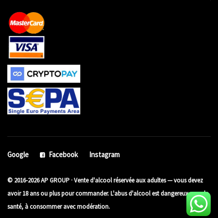
Google
Facebook
Instagram
© 2016-2026 AP GROUP · Vente d'alcool réservée aux adultes — vous devez
avoir 18 ans ou plus pour commander. L'abus d'alcool est dangereux pour la
santé, à consommer avec modération.