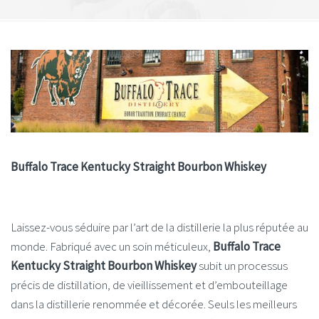
Buffalo Trace Kentucky Straight Bourbon Whiskey
Laissez-vous séduire par l’art de la distillerie la plus réputée au
monde. Fabriqué avec un soin méticuleux,
Buffalo Trace
Kentucky Straight Bourbon Whiskey
subit un processus
précis de distillation, de vieillissement et d’embouteillage
dans la distillerie renommée et décorée. Seuls les meilleurs