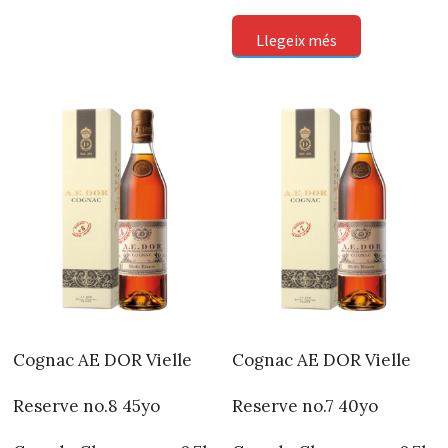
Llegeix més
Cognac AE DOR Vielle
Cognac AE DOR Vielle
Reserve no.8 45yo
Reserve no.7 40yo