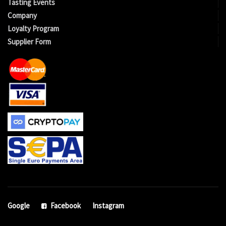
Tasting Events
Company
Loyalty Program
Supplier Form
Google
Facebook
Instagram