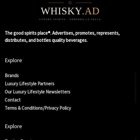
The good spirits place®. Advertises, promotes, represents,
distributes, and bottles quality beverages.
Explore
Brands
Luxury Lifestyle Partners
Our Luxury Lifestyle Newsletters
Contact
Terms & Conditions/Privacy Policy
Explore