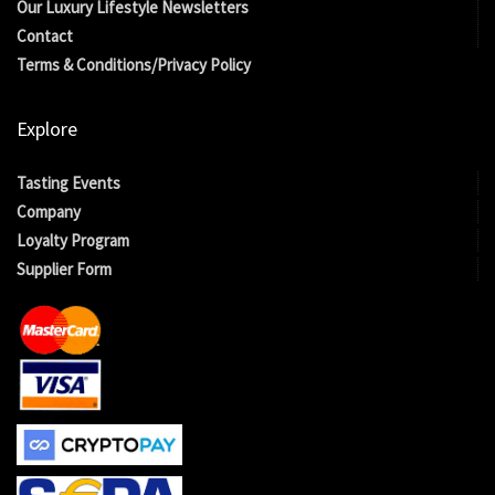
Our Luxury Lifestyle Newsletters
Contact
Terms & Conditions/Privacy Policy
Explore
Tasting Events
Company
Loyalty Program
Supplier Form