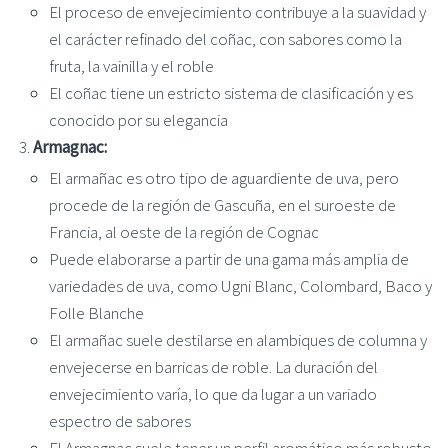
El proceso de envejecimiento contribuye a la suavidad y
el carácter refinado del coñac, con sabores como la
fruta, la vainilla y el roble
El coñac tiene un estricto sistema de clasificación y es
conocido por su elegancia
Armagnac:
El armañac es otro tipo de aguardiente de uva, pero
procede de la región de Gascuña, en el suroeste de
Francia, al oeste de la región de Cognac
Puede elaborarse a partir de una gama más amplia de
variedades de uva, como Ugni Blanc, Colombard, Baco y
Folle Blanche
El armañac suele destilarse en alambiques de columna y
envejecerse en barricas de roble. La duración del
envejecimiento varía, lo que da lugar a un variado
espectro de sabores