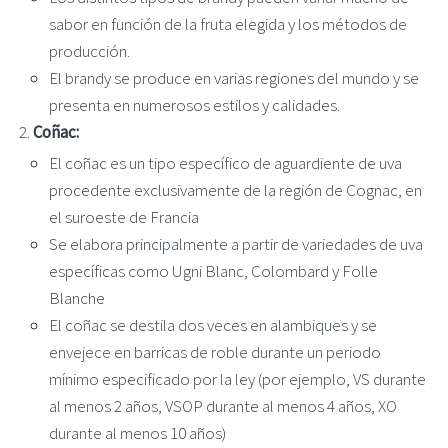
sabor en función de la fruta elegida y los métodos de
producción.
El brandy se produce en varias regiones del mundo y se
presenta en numerosos estilos y calidades.
Coñac:
El coñac es un tipo específico de aguardiente de uva
procedente exclusivamente de la región de Cognac, en
el suroeste de Francia
Se elabora principalmente a partir de variedades de uva
específicas como Ugni Blanc, Colombard y Folle
Blanche
El coñac se destila dos veces en alambiques y se
envejece en barricas de roble durante un periodo
mínimo especificado por la ley (por ejemplo, VS durante
al menos 2 años, VSOP durante al menos 4 años, XO
durante al menos 10 años)