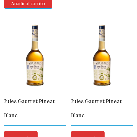
Añadir al carrito
Jules Gautret Pineau
Jules Gautret Pineau
Blanc
Blanc