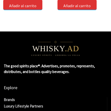
Añadir al carrito
Añadir al carrito
The good spirits place®. Advertises, promotes, represents,
distributes, and bottles quality beverages.
Explore
Brands
Luxury Lifestyle Partners