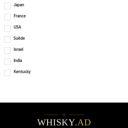
Japan
France
USA
Suède
Israel
India
Kentucky