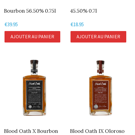
Bourbon 56.50% 0.75l
45.50% 0.7l
€
39.95
€
18.95
AJOUTER AU PANIER
AJOUTER AU PANIER
Blood Oath X Bourbon
Blood Oath IX Oloroso