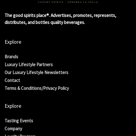
The good spirits place®. Advertises, promotes, represents,
distributes, and bottles quality beverages.
Explore
Brands
Luxury Lifestyle Partners
Our Luxury Lifestyle Newsletters
Contact
Terms & Conditions/Privacy Policy
Explore
Tasting Events
Company