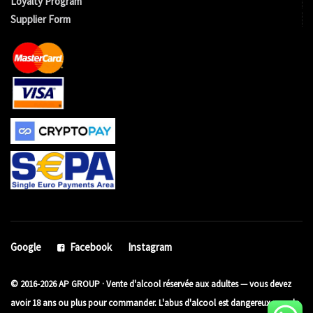
Loyalty Program
Supplier Form
Google
Facebook
Instagram
© 2016-2026 AP GROUP · Vente d'alcool réservée aux adultes — vous devez
avoir 18 ans ou plus pour commander. L'abus d'alcool est dangereux pour la