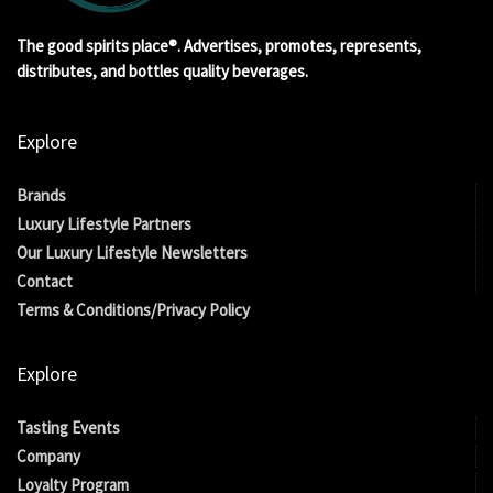
The good spirits place®. Advertises, promotes, represents,
distributes, and bottles quality beverages.
Explore
Brands
Luxury Lifestyle Partners
Our Luxury Lifestyle Newsletters
Contact
Terms & Conditions/Privacy Policy
Explore
Tasting Events
Company
Loyalty Program