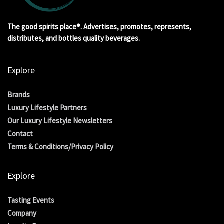
The good spirits place®. Advertises, promotes, represents,
distributes, and bottles quality beverages.
Explore
Brands
Luxury Lifestyle Partners
Our Luxury Lifestyle Newsletters
Contact
Terms & Conditions/Privacy Policy
Explore
Tasting Events
Company