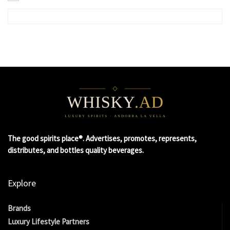
The good spirits place®. Advertises, promotes, represents,
distributes, and bottles quality beverages.
Explore
Brands
Luxury Lifestyle Partners