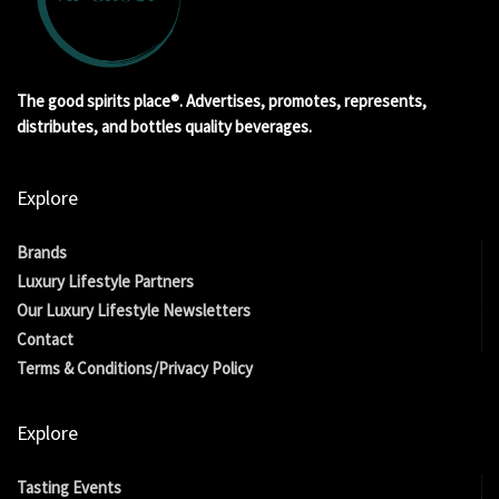
The good spirits place®. Advertises, promotes, represents,
distributes, and bottles quality beverages.
Explore
Brands
Luxury Lifestyle Partners
Our Luxury Lifestyle Newsletters
Contact
Terms & Conditions/Privacy Policy
Explore
Tasting Events