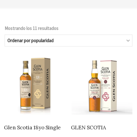
Mostrando los 11 resultados
Ordenado
por
popularidad
Glen Scotia 18yo Single
GLEN SCOTIA