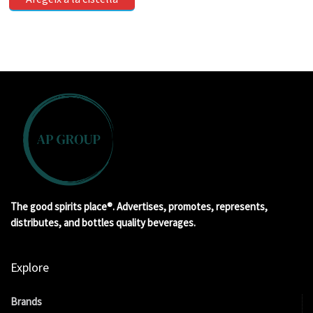
The good spirits place®. Advertises, promotes, represents,
distributes, and bottles quality beverages.
Explore
Brands