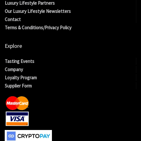
Luxury Lifestyle Partners
Our Luxury Lifestyle Newsletters
Contact
Terms & Conditions/Privacy Policy
Explore
Tasting Events
Company
Loyalty Program
Supplier Form