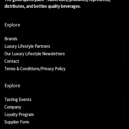
distributes, and bottles quality beverages.
Explore
Brands
Luxury Lifestyle Partners
Our Luxury Lifestyle Newsletters
Contact
Terms & Conditions/Privacy Policy
Explore
Tasting Events
Company
Loyalty Program
Supplier Form