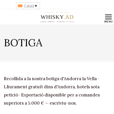
Català
BOTIGA
Recollida a la nostra botiga d'Andorra la Vella ·
Lliurament gratuït dins d'Andorra, hotels sota
petició · Exportació disponible per a comandes
superiors a 5.000 € — escriviu-nos.