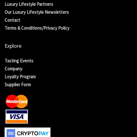
Luxury Lifestyle Partners
Our Luxury Lifestyle Newsletters
Contact
Terms & Conditions/Privacy Policy
Explore
Tasting Events
Company
Loyalty Program
Supplier Form