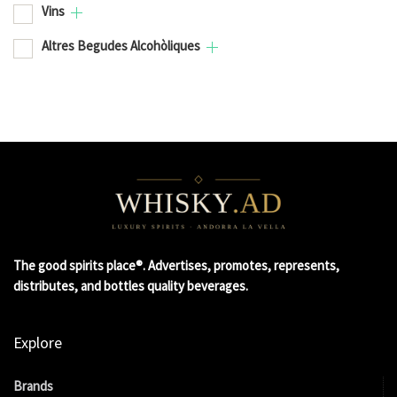
Vins
Altres Begudes Alcohòliques
The good spirits place®. Advertises, promotes, represents,
distributes, and bottles quality beverages.
Explore
Brands