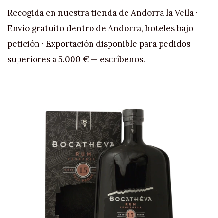
Recogida en nuestra tienda de Andorra la Vella ·
Envío gratuito dentro de Andorra, hoteles bajo
petición · Exportación disponible para pedidos
superiores a 5.000 € — escríbenos.