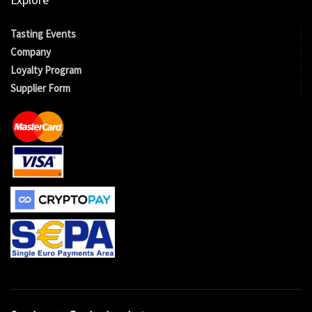
Tasting Events
Company
Loyalty Program
Supplier Form