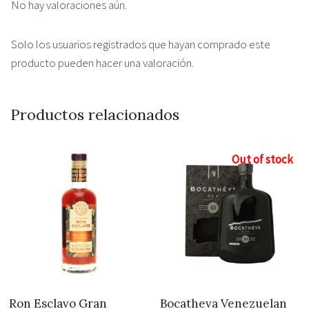
No hay valoraciones aún.
Solo los usuarios registrados que hayan comprado este
producto pueden hacer una valoración.
Productos relacionados
Out of stock
Ron Esclavo Gran
Bocatheva Venezuelan