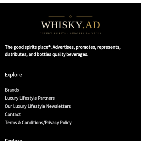
The good spirits place®. Advertises, promotes, represents,
distributes, and bottles quality beverages.
Explore
Brands
Luxury Lifestyle Partners
Our Luxury Lifestyle Newsletters
Contact
Terms & Conditions/Privacy Policy
Explore