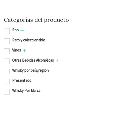
Categorías del producto
Ron
Raro y coleccionable
Vinos
Otras Bebidas Alcohólicas
Whisky por país/región
Presentado
Whisky Por Marca