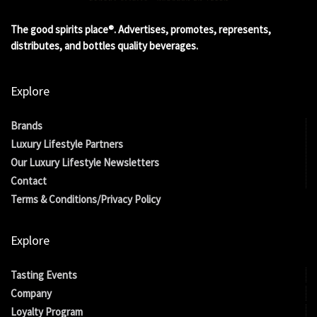
The good spirits place®. Advertises, promotes, represents,
distributes, and bottles quality beverages.
Explore
Brands
Luxury Lifestyle Partners
Our Luxury Lifestyle Newsletters
Contact
Terms & Conditions/Privacy Policy
Explore
Tasting Events
Company
Loyalty Program