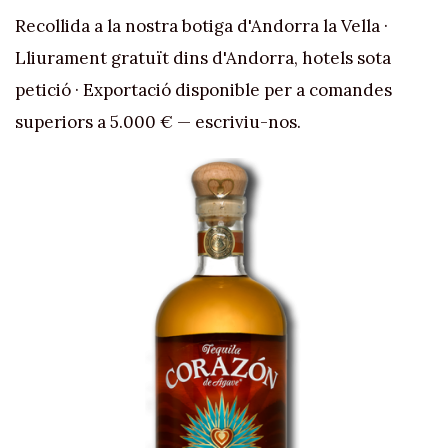
Recollida a la nostra botiga d'Andorra la Vella ·
Lliurament gratuït dins d'Andorra, hotels sota
petició · Exportació disponible per a comandes
superiors a 5.000 € — escriviu-nos.