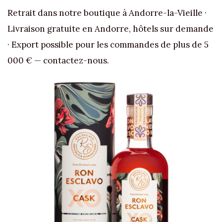
Retrait dans notre boutique à Andorre-la-Vieille ·
Livraison gratuite en Andorre, hôtels sur demande
· Export possible pour les commandes de plus de 5
000 € — contactez-nous.