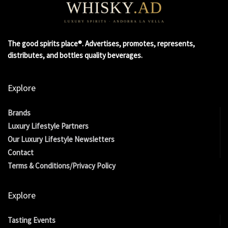
The good spirits place®. Advertises, promotes, represents,
distributes, and bottles quality beverages.
Explore
Brands
Luxury Lifestyle Partners
Our Luxury Lifestyle Newsletters
Contact
Terms & Conditions/Privacy Policy
Explore
Tasting Events