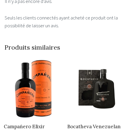
Il n’y a pas encore d’avis.
Seuls les clients connectés ayant acheté ce produit ont la
possibilité de laisser un avis.
Produits similaires
Campañero Elixir
Bocatheva Venezuelan