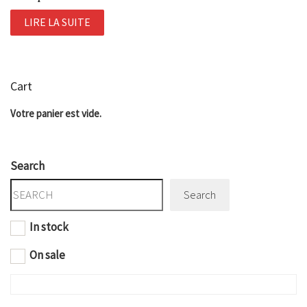
LIRE LA SUITE
Cart
Votre panier est vide.
Search
Search
In stock
On sale