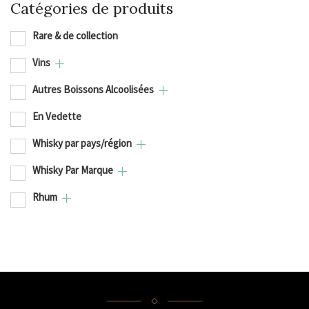
Catégories de produits
Rare & de collection
Vins
Autres Boissons Alcoolisées
En Vedette
Whisky par pays/région
Whisky Par Marque
Rhum