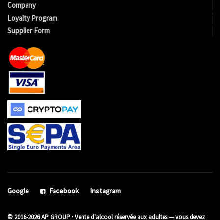
Company
Loyalty Program
Supplier Form
Google
Facebook
Instagram
© 2016-2026 AP GROUP · Vente d'alcool réservée aux adultes — vous devez