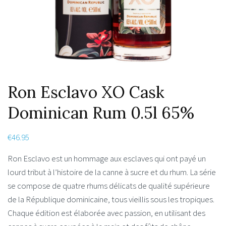
Ron Esclavo XO Cask
Dominican Rum 0.5l 65%
€
46.95
Ron Esclavo est un hommage aux esclaves qui ont payé un
lourd tribut à l’histoire de la canne à sucre et du rhum. La série
se compose de quatre rhums délicats de qualité supérieure
de la République dominicaine, tous vieillis sous les tropiques.
Chaque édition est élaborée avec passion, en utilisant des